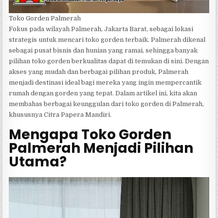
Toko Gorden Palmerah
Fokus pada wilayah Palmerah, Jakarta Barat, sebagai lokasi
strategis untuk mencari toko gorden terbaik. Palmerah dikenal
sebagai pusat bisnis dan hunian yang ramai, sehingga banyak
pilihan toko gorden berkualitas dapat di temukan di sini. Dengan
akses yang mudah dan berbagai pilihan produk, Palmerah
menjadi destinasi ideal bagi mereka yang ingin mempercantik
rumah dengan gorden yang tepat. Dalam artikel ini, kita akan
membahas berbagai keunggulan dari toko gorden di Palmerah,
khususnya Citra Papera Mandiri.
Mengapa Toko Gorden
Palmerah Menjadi Pilihan
Utama?