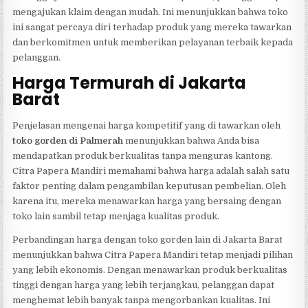
mengajukan klaim dengan mudah. Ini menunjukkan bahwa toko
ini sangat percaya diri terhadap produk yang mereka tawarkan
dan berkomitmen untuk memberikan pelayanan terbaik kepada
pelanggan.
Harga Termurah di Jakarta
Barat
Penjelasan mengenai harga kompetitif yang di tawarkan oleh
toko gorden di Palmerah
menunjukkan bahwa Anda bisa
mendapatkan produk berkualitas tanpa menguras kantong.
Citra Papera Mandiri memahami bahwa harga adalah salah satu
faktor penting dalam pengambilan keputusan pembelian. Oleh
karena itu, mereka menawarkan harga yang bersaing dengan
toko lain sambil tetap menjaga kualitas produk.
Perbandingan harga dengan toko gorden lain di Jakarta Barat
menunjukkan bahwa Citra Papera Mandiri tetap menjadi pilihan
yang lebih ekonomis. Dengan menawarkan produk berkualitas
tinggi dengan harga yang lebih terjangkau, pelanggan dapat
menghemat lebih banyak tanpa mengorbankan kualitas. Ini