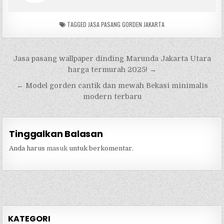
TAGGED
JASA PASANG GORDEN JAKARTA
Navigasi
Jasa pasang wallpaper dinding Marunda Jakarta Utara
pos
harga termurah 2025! →
← Model gorden cantik dan mewah Bekasi minimalis
modern terbaru
Tinggalkan Balasan
Anda harus
masuk
untuk berkomentar.
KATEGORI