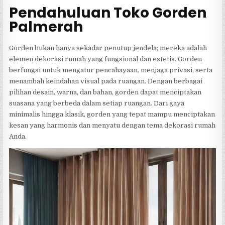
Pendahuluan Toko Gorden
Palmerah
Gorden bukan hanya sekadar penutup jendela; mereka adalah
elemen dekorasi rumah yang fungsional dan estetis. Gorden
berfungsi untuk mengatur pencahayaan, menjaga privasi, serta
menambah keindahan visual pada ruangan. Dengan berbagai
pilihan desain, warna, dan bahan, gorden dapat menciptakan
suasana yang berbeda dalam setiap ruangan. Dari gaya
minimalis hingga klasik, gorden yang tepat mampu menciptakan
kesan yang harmonis dan menyatu dengan tema dekorasi rumah
Anda.