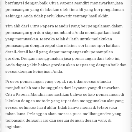
berfungsi dengan baik. Citra Papera Mandiri menawarkan jasa
pemasangan yang di lakukan oleh tim ahli yang berpengalaman,
sehingga Anda tidak perlu khawatir tentang hasil akhir.
Tim ahli dari Citra Papera Mandiri yang berpengalaman dalam
pemasangan gorden siap membantu Anda mendapatkan hasil
yang memuaskan. Mereka telah di latih untuk melakukan
pemasangan dengan cepat dan efisien, serta memperhatikan
detail-detail kecil yang dapat mempengaruhi penampilan
gorden. Dengan menggunakan jasa pemasangan dari toko ini,
Anda dapat yakin bahwa gorden akan terpasang dengan baik dan
sesuai dengan keinginan Anda.
Proses pemasangan yang cepat, rapi, dan sesuai standar
menjadi salah satu keunggulan dari layanan yang di tawarkan.
Citra Papera Mandiri memastikan bahwa setiap pemasangan di
lakukan dengan metode yang tepat dan menggunakan alat yang
sesuai, sehingga hasil akhir tidak hanya menarik tetapi juga
tahan lama. Pelanggan akan merasa puas melihat gorden yang
terpasang dengan rapi dan sesuai dengan desain yang di
inginkan.