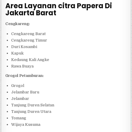
Area Layanan citra Papera Di
Jakarta Barat
Cengkareng:
Cengkareng Barat
Cengkareng Timur
Duri Kosambi
Kapuk
Kedaung Kali Angke
Rawa Buaya
Grogol Petamburan:
Grogol
Jelambar Baru
Jelambar
Tanjung Duren Selatan
Tanjung Duren Utara
Tomang
Wijaya Kusuma