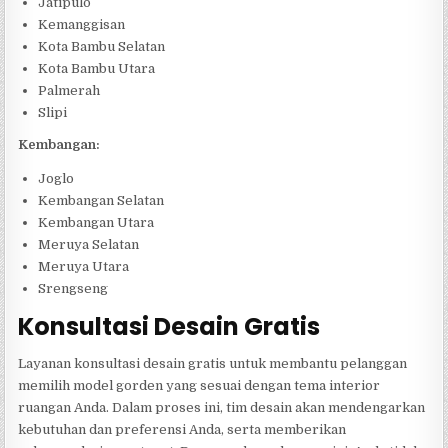
Jatipulo
Kemanggisan
Kota Bambu Selatan
Kota Bambu Utara
Palmerah
Slipi
Kembangan:
Joglo
Kembangan Selatan
Kembangan Utara
Meruya Selatan
Meruya Utara
Srengseng
Konsultasi Desain Gratis
Layanan konsultasi desain gratis untuk membantu pelanggan
memilih model gorden yang sesuai dengan tema interior
ruangan Anda. Dalam proses ini, tim desain akan mendengarkan
kebutuhan dan preferensi Anda, serta memberikan