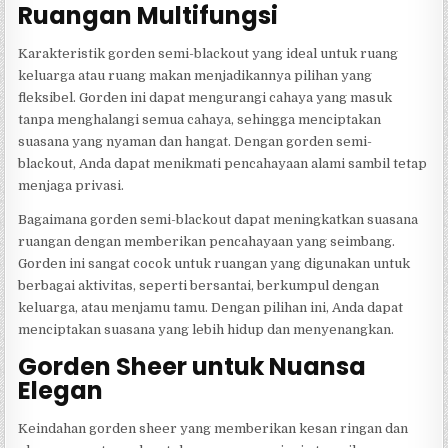
Ruangan Multifungsi
Karakteristik gorden semi-blackout yang ideal untuk ruang
keluarga atau ruang makan menjadikannya pilihan yang
fleksibel. Gorden ini dapat mengurangi cahaya yang masuk
tanpa menghalangi semua cahaya, sehingga menciptakan
suasana yang nyaman dan hangat. Dengan gorden semi-
blackout, Anda dapat menikmati pencahayaan alami sambil tetap
menjaga privasi.
Bagaimana gorden semi-blackout dapat meningkatkan suasana
ruangan dengan memberikan pencahayaan yang seimbang.
Gorden ini sangat cocok untuk ruangan yang digunakan untuk
berbagai aktivitas, seperti bersantai, berkumpul dengan
keluarga, atau menjamu tamu. Dengan pilihan ini, Anda dapat
menciptakan suasana yang lebih hidup dan menyenangkan.
Gorden Sheer untuk Nuansa
Elegan
Keindahan gorden sheer yang memberikan kesan ringan dan