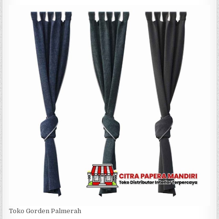
Toko Gorden Palmerah