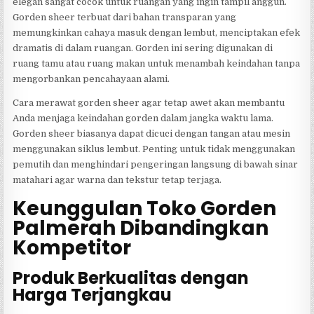
elegan sangat cocok untuk ruangan yang ingin tampil anggun.
Gorden sheer terbuat dari bahan transparan yang
memungkinkan cahaya masuk dengan lembut, menciptakan efek
dramatis di dalam ruangan. Gorden ini sering digunakan di
ruang tamu atau ruang makan untuk menambah keindahan tanpa
mengorbankan pencahayaan alami.
Cara merawat gorden sheer agar tetap awet akan membantu
Anda menjaga keindahan gorden dalam jangka waktu lama.
Gorden sheer biasanya dapat dicuci dengan tangan atau mesin
menggunakan siklus lembut. Penting untuk tidak menggunakan
pemutih dan menghindari pengeringan langsung di bawah sinar
matahari agar warna dan tekstur tetap terjaga.
Keunggulan Toko Gorden
Palmerah Dibandingkan
Kompetitor
Produk Berkualitas dengan
Harga Terjangkau