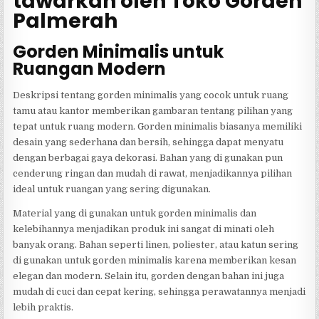
tawarkan oleh Toko Gorden
Palmerah
Gorden Minimalis untuk
Ruangan Modern
Deskripsi tentang gorden minimalis yang cocok untuk ruang
tamu atau kantor memberikan gambaran tentang pilihan yang
tepat untuk ruang modern. Gorden minimalis biasanya memiliki
desain yang sederhana dan bersih, sehingga dapat menyatu
dengan berbagai gaya dekorasi. Bahan yang di gunakan pun
cenderung ringan dan mudah di rawat, menjadikannya pilihan
ideal untuk ruangan yang sering digunakan.
Material yang di gunakan untuk gorden minimalis dan
kelebihannya menjadikan produk ini sangat di minati oleh
banyak orang. Bahan seperti linen, poliester, atau katun sering
di gunakan untuk gorden minimalis karena memberikan kesan
elegan dan modern. Selain itu, gorden dengan bahan ini juga
mudah di cuci dan cepat kering, sehingga perawatannya menjadi
lebih praktis.