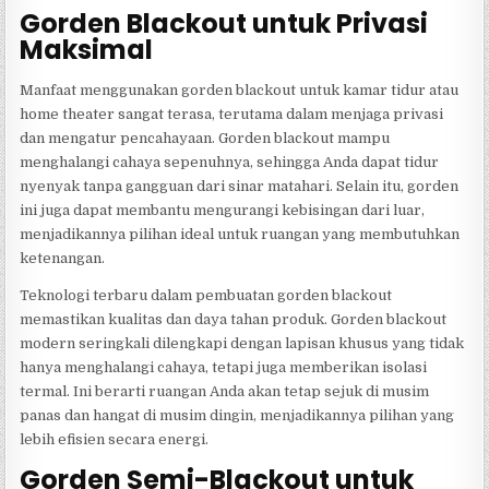
Gorden Blackout untuk Privasi
Maksimal
Manfaat menggunakan gorden blackout untuk kamar tidur atau
home theater sangat terasa, terutama dalam menjaga privasi
dan mengatur pencahayaan. Gorden blackout mampu
menghalangi cahaya sepenuhnya, sehingga Anda dapat tidur
nyenyak tanpa gangguan dari sinar matahari. Selain itu, gorden
ini juga dapat membantu mengurangi kebisingan dari luar,
menjadikannya pilihan ideal untuk ruangan yang membutuhkan
ketenangan.
Teknologi terbaru dalam pembuatan gorden blackout
memastikan kualitas dan daya tahan produk. Gorden blackout
modern seringkali dilengkapi dengan lapisan khusus yang tidak
hanya menghalangi cahaya, tetapi juga memberikan isolasi
termal. Ini berarti ruangan Anda akan tetap sejuk di musim
panas dan hangat di musim dingin, menjadikannya pilihan yang
lebih efisien secara energi.
Gorden Semi-Blackout untuk