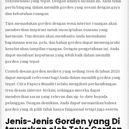
rekomendasi yang tepat. Dengan adanya layanan ini, Anda tidak
perlu bingung dalam memilih gorden yang sesuai dengan gaya
dan kebutuhan ruangan.
Tips memadukan gorden dengan tema interior ruangan akan
memberikan inspirasi untuk menciptakan suasana yang
harmonis. Tim desain akan membantu Anda memahami
bagaimana warna, pola, dan bahan gorden dapat memengaruhi
keseluruhan tampilan ruangan. Dengan pengetahuan ini, Anda
dapat membuat keputusan yang lebih baik dalam memilih
gorden yang tepat.
Contoh desain gorden modern yang sedang tren di tahun 2025
dapat menjadi referensi bagi Anda dalam memilih gorden yang
tepat. Citra Papera Mandiri selalu mengikuti perkembangan
tren desain interior terkini, sehingga mereka dapat
memberikan saran yang relevan dan up-to-date kepada
pelanggan. Dengan demikian, Anda dapat memastikan bahwa
gorden yang di pilih tidak hanya fungsional tetapi juga estetis.
Jenis-Jenis Gorden yang Di