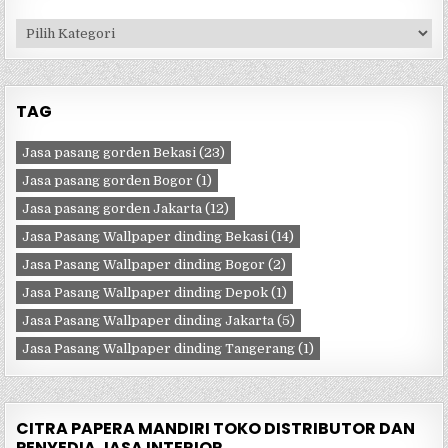
Kategori
TAG
Jasa pasang gorden Bekasi
(23)
Jasa pasang gorden Bogor
(1)
Jasa pasang gorden Jakarta
(12)
Jasa Pasang Wallpaper dinding Bekasi
(14)
Jasa Pasang Wallpaper dinding Bogor
(2)
Jasa Pasang Wallpaper dinding Depok
(1)
Jasa Pasang Wallpaper dinding Jakarta
(5)
Jasa Pasang Wallpaper dinding Tangerang
(1)
CITRA PAPERA MANDIRI TOKO DISTRIBUTOR DAN
PENYEDIA JASA INTERIOR