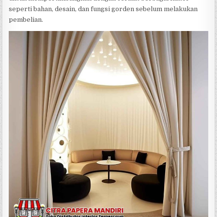
seperti bahan, desain, dan fungsi gorden sebelum melakukan
pembelian.