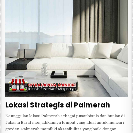
Lokasi Strategis di Palmerah
Keunggulan lokasi Palmerah sebagai pusat bisnis dan hunian di
Jakarta Barat menjadikannya tempat yang ideal untuk mencari
gorden. Palmerah memiliki aksesibilitas yang baik, dengan