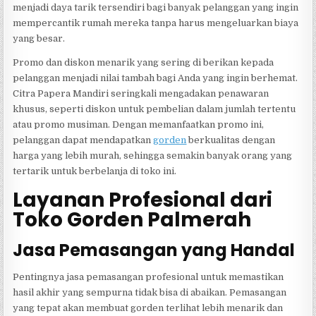
menjadi daya tarik tersendiri bagi banyak pelanggan yang ingin
mempercantik rumah mereka tanpa harus mengeluarkan biaya
yang besar.
Promo dan diskon menarik yang sering di berikan kepada
pelanggan menjadi nilai tambah bagi Anda yang ingin berhemat.
Citra Papera Mandiri seringkali mengadakan penawaran
khusus, seperti diskon untuk pembelian dalam jumlah tertentu
atau promo musiman. Dengan memanfaatkan promo ini,
pelanggan dapat mendapatkan
gorden
berkualitas dengan
harga yang lebih murah, sehingga semakin banyak orang yang
tertarik untuk berbelanja di toko ini.
Layanan Profesional dari
Toko Gorden Palmerah
Jasa Pemasangan yang Handal
Pentingnya jasa pemasangan profesional untuk memastikan
hasil akhir yang sempurna tidak bisa di abaikan. Pemasangan
yang tepat akan membuat gorden terlihat lebih menarik dan