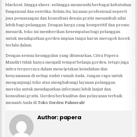
blackout, hingga sheer, sehingga memenuhi berbagai kebutuhan
fungsional dan estetika. Selain itu, layanan profesional seperti
jasa pemasangan dan konsultasi desain gratis menambah nilai
lebih bagi pelanggan. Dengan harga yang kompetitif dan promo
menarik, toko ini memberikan kesempatan bagi pelanggan
untuk mendapatkan gorden impian tanpa harus merogoh kocek
terlalu dalam.
Dengan semua keunggulan yang ditawarkan, Citra Papera
Mandiri tidak hanya menjadi tempat belanja gorden, tetapi juga
mitra terpercaya dalam menciptakan keindahan dan
kenyamanan di setiap sudut rumah Anda. Jangan ragu untuk
mengunjungi toko atau menghubungi layanan pelanggan
mereka untuk mendapatkan informasi lebih lanjut dan
konsultasi gratis. Gorden berkualitas dan pelayanan terbaik
menanti Anda di
Toko Gorden Palmerah
!
Author:
papera