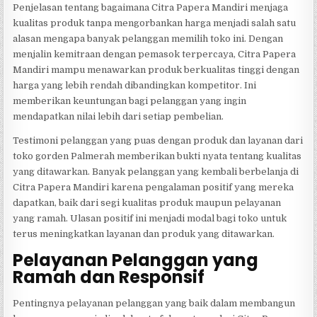
Penjelasan tentang bagaimana Citra Papera Mandiri menjaga
kualitas produk tanpa mengorbankan harga menjadi salah satu
alasan mengapa banyak pelanggan memilih toko ini. Dengan
menjalin kemitraan dengan pemasok terpercaya, Citra Papera
Mandiri mampu menawarkan produk berkualitas tinggi dengan
harga yang lebih rendah dibandingkan kompetitor. Ini
memberikan keuntungan bagi pelanggan yang ingin
mendapatkan nilai lebih dari setiap pembelian.
Testimoni pelanggan yang puas dengan produk dan layanan dari
toko gorden Palmerah memberikan bukti nyata tentang kualitas
yang ditawarkan. Banyak pelanggan yang kembali berbelanja di
Citra Papera Mandiri karena pengalaman positif yang mereka
dapatkan, baik dari segi kualitas produk maupun pelayanan
yang ramah. Ulasan positif ini menjadi modal bagi toko untuk
terus meningkatkan layanan dan produk yang ditawarkan.
Pelayanan Pelanggan yang
Ramah dan Responsif
Pentingnya pelayanan pelanggan yang baik dalam membangun