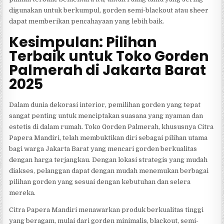
digunakan untuk berkumpul, gorden semi-blackout atau sheer
dapat memberikan pencahayaan yang lebih baik.
Kesimpulan: Pilihan
Terbaik untuk Toko Gorden
Palmerah di Jakarta Barat
2025
Dalam dunia dekorasi interior, pemilihan gorden yang tepat
sangat penting untuk menciptakan suasana yang nyaman dan
estetis di dalam rumah. Toko Gorden Palmerah, khususnya Citra
Papera Mandiri, telah membuktikan diri sebagai pilihan utama
bagi warga Jakarta Barat yang mencari gorden berkualitas
dengan harga terjangkau. Dengan lokasi strategis yang mudah
diakses, pelanggan dapat dengan mudah menemukan berbagai
pilihan gorden yang sesuai dengan kebutuhan dan selera
mereka.
Citra Papera Mandiri menawarkan produk berkualitas tinggi
yang beragam, mulai dari gorden minimalis, blackout, semi-