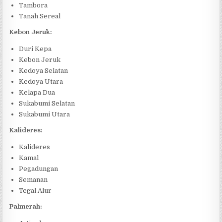
Tambora
Tanah Sereal
Kebon Jeruk:
Duri Kepa
Kebon Jeruk
Kedoya Selatan
Kedoya Utara
Kelapa Dua
Sukabumi Selatan
Sukabumi Utara
Kalideres:
Kalideres
Kamal
Pegadungan
Semanan
Tegal Alur
Palmerah: