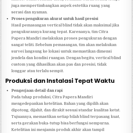
juga mempertimbangkan aspek estetika ruang yang
serasi dan nyaman.
Proses pengukuran akurat untuk hasil presisi
Hasil pemasangan vertical blind tidak akan maksimal jika
pengukurannya kurang tepat. Karenanya, tim Citra
Papera Mandiri melakukan proses pengukuran dengan
sangat teliti. Sebelum pemasangan, tim akan melakukan
survei langsung ke lokasi untuk memastikan dimensi
jendela dan kondisi ruangan. Dengan begitu, vertical blind
custom yang dihasilkan akan pas dan presisi, tidak
longgar atau terlalu sempit.
Produksi dan Instalasi Tepat Waktu
Pengerjaan detail dan rapi
Pada tahap produksi, Citra Papera Mandiri
mengedepankan ketelitian. Bahan yang dipilih akan
dipotong, dijahit, dan dirakit sesuai standar kualitas ketat.
Tujuannya, memastikan setiap bilah blind terpasang kuat,
serta gerakan buka-tutup bisa berfungsi sempurna.
Ketelitian ini menjamin produk akhir akan tampil