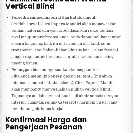
Vertical Blind
Tersedia sampel material dan katalog motif
Setelah survei, Citra Papera Mandiri akan menawarkan
pilihan material dan warna berdasarkan rekomendasi
awal maupun preferensi Anda. Anda dapat melihat sampel
secara langsung, baik itu untuk bahan blackout, semi-
transparan, atau bahan-bahan khusus lain. Dalam fase ini,
jangan ragu untuk bertanya seputar kelebihan masing-
masing bahan.
Pelanggan bisa menyesuaikan konsep kantor
Jika Anda memiliki konsep desain tertentu (misalnya
minimalis, industrial, atau klasik), Citra Papera Mandiri
akan membantu menyesuaikan pilihan vertical blind.
Tujuannya adalah memastikan hasil akhir senada dengan
interior ruangan, sehingga tercipta harmoni visual yang
mendukung aktivitas kerja.
Konfirmasi Harga dan
Pengerjaan Pesanan