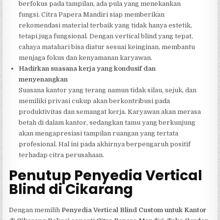
berfokus pada tampilan, ada pula yang menekankan
fungsi. Citra Papera Mandiri siap memberikan
rekomendasi material terbaik yang tidak hanya estetik,
tetapi juga fungsional. Dengan vertical blind yang tepat,
cahaya matahari bisa diatur sesuai keinginan, membantu
menjaga fokus dan kenyamanan karyawan.
Hadirkan suasana kerja yang kondusif dan
menyenangkan
Suasana kantor yang terang namun tidak silau, sejuk, dan
memiliki privasi cukup akan berkontribusi pada
produktivitas dan semangat kerja. Karyawan akan merasa
betah di dalam kantor, sedangkan tamu yang berkunjung
akan mengapresiasi tampilan ruangan yang tertata
profesional. Hal ini pada akhirnya berpengaruh positif
terhadap citra perusahaan.
Penutup Penyedia Vertical
Blind di Cikarang
Dengan memilih
Penyedia Vertical Blind Custom untuk Kantor