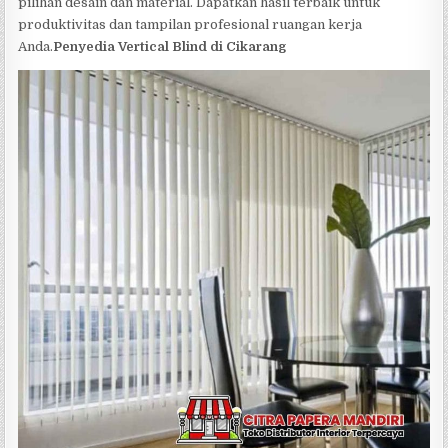
pilihan desain dan material. Dapatkan hasil terbaik untuk
produktivitas dan tampilan profesional ruangan kerja
Anda.
Penyedia Vertical Blind di Cikarang