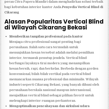
peran Citra Papera Mandiri dalam menghadirkan solusi terbaik
bagi kebutuhan interior kantor Anda.
Penyedia Vertical Blind di
Cikarang
Alasan Popularitas Vertical Blind
di Wilayah Cikarang Bekasi
Memberikan tampilan profesional pada kantor
Menjaga citra profesional sangat penting bagi
perusahaan. Salah satu cara termudah untuk
menunjukkan kesan tersebut adalah melalui pemilihan
interior, termasuk penutup jendela. Vertical blind
berfungsi layaknya tirai modern yang menampilkan
kesan bersih, rapi, dan berkelas. Berbeda dengan gorden
konvensional, bilah-bilah vertikal pada vertical blind
memancarkan nuansa profesional dan minimalis. Wilayah
industri seperti Cikarang Bekasi, yang banyak dihuni oleh
perusahaan berskala nasional maupun internasional,
menjadikan vertical blind sebagai pilihan favorit untuk
melengkapi interior ruangan perkantoran.
Mengoptimalkan pencahayaan dan sirkulasi udara