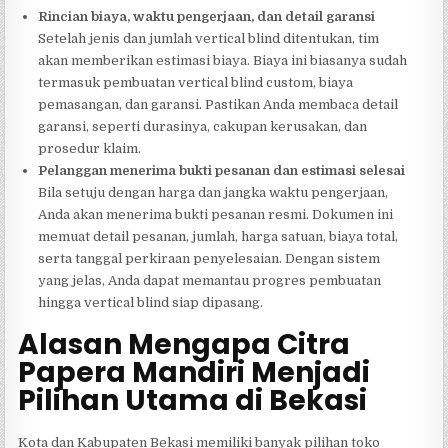
Rincian biaya, waktu pengerjaan, dan detail garansi
Setelah jenis dan jumlah vertical blind ditentukan, tim
akan memberikan estimasi biaya. Biaya ini biasanya sudah
termasuk pembuatan vertical blind custom, biaya
pemasangan, dan garansi. Pastikan Anda membaca detail
garansi, seperti durasinya, cakupan kerusakan, dan
prosedur klaim.
Pelanggan menerima bukti pesanan dan estimasi selesai
Bila setuju dengan harga dan jangka waktu pengerjaan,
Anda akan menerima bukti pesanan resmi. Dokumen ini
memuat detail pesanan, jumlah, harga satuan, biaya total,
serta tanggal perkiraan penyelesaian. Dengan sistem
yang jelas, Anda dapat memantau progres pembuatan
hingga vertical blind siap dipasang.
Alasan Mengapa Citra
Papera Mandiri Menjadi
Pilihan Utama di Bekasi
Kota dan Kabupaten Bekasi memiliki banyak pilihan toko