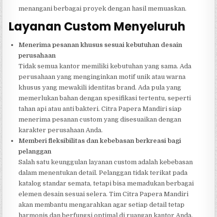
menangani berbagai proyek dengan hasil memuaskan.
Layanan Custom Menyeluruh
Menerima pesanan khusus sesuai kebutuhan desain
perusahaan
Tidak semua kantor memiliki kebutuhan yang sama. Ada
perusahaan yang menginginkan motif unik atau warna
khusus yang mewakili identitas brand. Ada pula yang
memerlukan bahan dengan spesifikasi tertentu, seperti
tahan api atau anti bakteri. Citra Papera Mandiri siap
menerima pesanan custom yang disesuaikan dengan
karakter perusahaan Anda.
Memberi fleksibilitas dan kebebasan berkreasi bagi
pelanggan
Salah satu keunggulan layanan custom adalah kebebasan
dalam menentukan detail. Pelanggan tidak terikat pada
katalog standar semata, tetapi bisa memadukan berbagai
elemen desain sesuai selera. Tim Citra Papera Mandiri
akan membantu mengarahkan agar setiap detail tetap
harmonis dan berfungsi optimal di ruangan kantor Anda.