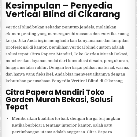
Kesimpulan – Penyedia
Vertical Blind di Cikarang
Vertical blind bukan sekadar penutup jendela, melainkan
elemen penting yang memengaruhi suasana dan estetika ruang
kerja. Jika Anda ingin menghadirkan kenyamanan dan tampilan
profesional di kantor, pemilihan vertical blind custom adalah
solusi tepat. Citra Papera Mandiri, Toko Gorden Murah Bekasi,
memberikan layanan mulai dari konsultasi desain, pengukuran,
hingga instalasi akhir. Dengan berbagai pilihan material, warna,
dan harga yang fleksibel, Anda bisa menyesuaikannya dengan
kebutuhan perusahaan.
Penyedia Vertical Blind di Cikarang
Citra Papera Mandiri Toko
Gorden Murah Bekasi, Solusi
Tepat
Memberikan kualitas terbaik dengan harga terjangkau
Ketika berbicara tentang interior kantor, salah satu
pertimbangan utama adalah anggaran. Citra Papera