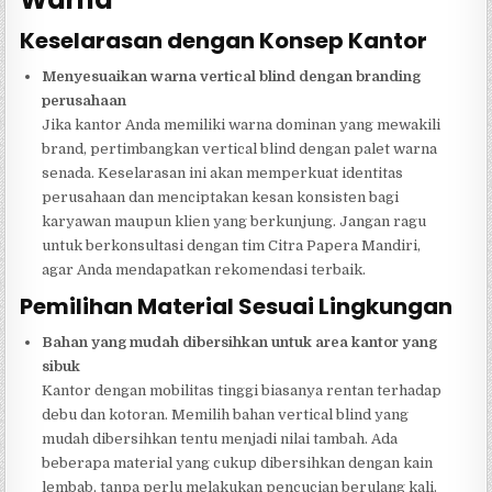
Keselarasan dengan Konsep Kantor
Menyesuaikan warna vertical blind dengan branding
perusahaan
Jika kantor Anda memiliki warna dominan yang mewakili
brand, pertimbangkan vertical blind dengan palet warna
senada. Keselarasan ini akan memperkuat identitas
perusahaan dan menciptakan kesan konsisten bagi
karyawan maupun klien yang berkunjung. Jangan ragu
untuk berkonsultasi dengan tim Citra Papera Mandiri,
agar Anda mendapatkan rekomendasi terbaik.
Pemilihan Material Sesuai Lingkungan
Bahan yang mudah dibersihkan untuk area kantor yang
sibuk
Kantor dengan mobilitas tinggi biasanya rentan terhadap
debu dan kotoran. Memilih bahan vertical blind yang
mudah dibersihkan tentu menjadi nilai tambah. Ada
beberapa material yang cukup dibersihkan dengan kain
lembab, tanpa perlu melakukan pencucian berulang kali.