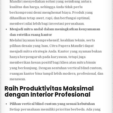
Mandiri menyediakan solusi yang seimbang antara
kualitas dan harga, sehingga Anda tidak perlu
berkompromi demi menghemat biaya. Produk yang
dihasilkan tetap awet, rapi, dan berfungsi optimal,
memberi nilai lebih bagi investasi perusahaan.
Menjadi mitra andal dalam meningkatkan kenyamanan
dan estetika ruang kantor
Melalui layanan komprehensif, keahlian teknis, serta
pilihan desain yang luas, Citra Papera Mandiri dapat
menjadi mitra strategis Anda. Kantor yang nyaman bukan
hanya berpengaruh pada karyawan, tetapi juga
memberikan kesan positif bagi klien atau mitra bisnis
yang berkunjung. Dengan sentuhan vertical blind custom,
ruangan kantor bisa tampil lebih modern, profesional, dan
menawan.
Raih Produktivitas Maksimal
dengan Interior Profesional
Pilihan vertical blind custom yang sesuai kebutuhan
Setiap perusahaan memiliki prioritas berbeda. Ada yang