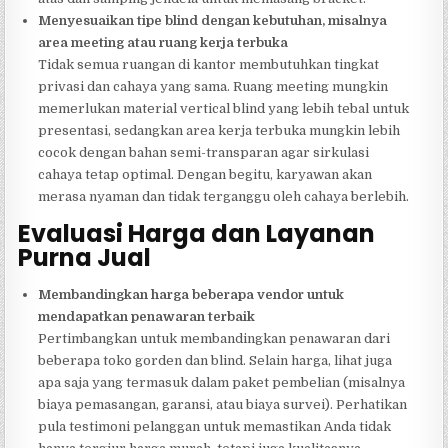
Menyesuaikan tipe blind dengan kebutuhan, misalnya
area meeting atau ruang kerja terbuka
Tidak semua ruangan di kantor membutuhkan tingkat
privasi dan cahaya yang sama. Ruang meeting mungkin
memerlukan material vertical blind yang lebih tebal untuk
presentasi, sedangkan area kerja terbuka mungkin lebih
cocok dengan bahan semi-transparan agar sirkulasi
cahaya tetap optimal. Dengan begitu, karyawan akan
merasa nyaman dan tidak terganggu oleh cahaya berlebih.
Evaluasi Harga dan Layanan
Purna Jual
Membandingkan harga beberapa vendor untuk
mendapatkan penawaran terbaik
Pertimbangkan untuk membandingkan penawaran dari
beberapa toko gorden dan blind. Selain harga, lihat juga
apa saja yang termasuk dalam paket pembelian (misalnya
biaya pemasangan, garansi, atau biaya survei). Perhatikan
pula testimoni pelanggan untuk memastikan Anda tidak