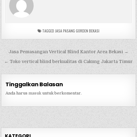
TAGGED
JASA PASANG GORDEN BEKASI
Navigasi
Jasa Pemasangan Vertical Blind Kantor Area Bekasi →
pos
← Toko vertical blind berkualitas di Cakung Jakarta Timur
Tinggalkan Balasan
Anda harus
masuk
untuk berkomentar.
KATEGORI