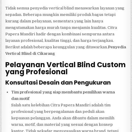
Tidak semua penyedia vertical blind menawarkan layanan yang
sepadan. Beberapa mungkin memiliki produk bagus tetapi
kurang dalam pelayanan, sementara yang lain hanya
mengutamakan harga murah tanpa menjamin kualitas. Citra
Papera Mandiri hadir dengan kombinasi sempurna antara
layanan profesional, kualitas tinggi, dan harga terjangkau.
Berikut adalah beberapa keunggulan yang ditawarkan.
Penyedia
Vertical Blind di Cikarang
Pelayanan Vertical Blind Custom
yang Profesional
Konsultasi Desain dan Pengukuran
Tim profesional yang siap membantu pemilihan warna
dan motif
Salah satu kelebihan Citra Papera Mandiri adalah tim
profesional yang berpengalaman dan peduli akan
kepuasan pelanggan. Anda akan dibantu dalam memilih
warna, motif, dan material yang sesuai dengan konsep
kantor. Tidak sekadar menyesuaikan warna brand, tetapi