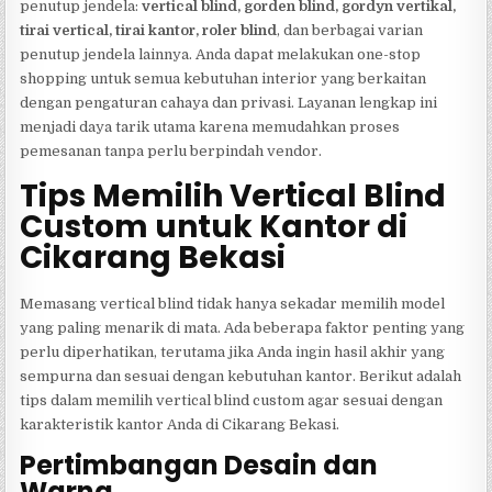
penutup jendela:
vertical blind, gorden blind, gordyn vertikal,
tirai vertical, tirai kantor, roler blind
, dan berbagai varian
penutup jendela lainnya. Anda dapat melakukan one-stop
shopping untuk semua kebutuhan interior yang berkaitan
dengan pengaturan cahaya dan privasi. Layanan lengkap ini
menjadi daya tarik utama karena memudahkan proses
pemesanan tanpa perlu berpindah vendor.
Tips Memilih Vertical Blind
Custom untuk Kantor di
Cikarang Bekasi
Memasang vertical blind tidak hanya sekadar memilih model
yang paling menarik di mata. Ada beberapa faktor penting yang
perlu diperhatikan, terutama jika Anda ingin hasil akhir yang
sempurna dan sesuai dengan kebutuhan kantor. Berikut adalah
tips dalam memilih vertical blind custom agar sesuai dengan
karakteristik kantor Anda di Cikarang Bekasi.
Pertimbangan Desain dan
Warna