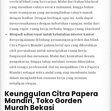
vertical blind yang bervariasi. Mulai dari bahan blackout
yang menahan cahaya secara maksimal, hingga bahan
semi-transparan yang memungkinkan cahaya masuk
dengan lembut. Dengan berbagai opsi ini, Anda dapat
menyesuaikannya dengan kebutuhan ruangan, mulai dari
ruang rapat, ruang kerja terbuka, hingga ruang eksekutif.
Menjadi solusi tepat untuk kebutuhan interior kantor
Berpengalaman di bidang pemasangan gorden dan blind,
Citra Papera Mandiri paham betul apa yang dibutuhkan
oleh perusahaan untuk menciptakan ruang kerja
fungsional dan menawan. Mulai dari konsultasi desain,
pengukuran, hingga tahap instalasi, semua dikerjakan
oleh tenaga profesional. Hal ini menjadikan Citra Papera
Mandiri sebagai mitra andal yang siap membantu Anda
dalam menghadirkan suasana kerja yang nyaman
sekaligus elegan.
Keunggulan Citra Papera
Mandiri, Toko Gorden
Murah Bekasi