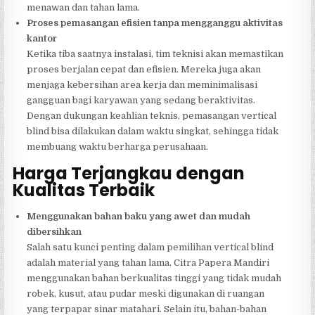
menawan dan tahan lama.
Proses pemasangan efisien tanpa mengganggu aktivitas
kantor
Ketika tiba saatnya instalasi, tim teknisi akan memastikan
proses berjalan cepat dan efisien. Mereka juga akan
menjaga kebersihan area kerja dan meminimalisasi
gangguan bagi karyawan yang sedang beraktivitas.
Dengan dukungan keahlian teknis, pemasangan vertical
blind bisa dilakukan dalam waktu singkat, sehingga tidak
membuang waktu berharga perusahaan.
Harga Terjangkau dengan
Kualitas Terbaik
Menggunakan bahan baku yang awet dan mudah
dibersihkan
Salah satu kunci penting dalam pemilihan vertical blind
adalah material yang tahan lama. Citra Papera Mandiri
menggunakan bahan berkualitas tinggi yang tidak mudah
robek, kusut, atau pudar meski digunakan di ruangan
yang terpapar sinar matahari. Selain itu, bahan-bahan