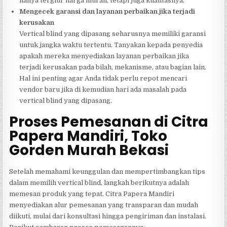
hanya tergiur harga murah, tetapi juga kualitasnya.
Mengecek garansi dan layanan perbaikan jika terjadi
kerusakan
Vertical blind yang dipasang seharusnya memiliki garansi
untuk jangka waktu tertentu. Tanyakan kepada penyedia
apakah mereka menyediakan layanan perbaikan jika
terjadi kerusakan pada bilah, mekanisme, atau bagian lain.
Hal ini penting agar Anda tidak perlu repot mencari
vendor baru jika di kemudian hari ada masalah pada
vertical blind yang dipasang.
Proses Pemesanan di Citra
Papera Mandiri, Toko
Gorden Murah Bekasi
Setelah memahami keunggulan dan mempertimbangkan tips
dalam memilih vertical blind, langkah berikutnya adalah
memesan produk yang tepat. Citra Papera Mandiri
menyediakan alur pemesanan yang transparan dan mudah
diikuti, mulai dari konsultasi hingga pengiriman dan instalasi.