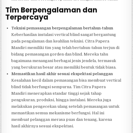
Tim Berpengalaman dan
Terpercaya
Teknisi pemasangan berpengalaman bertahun-tahun
Keberhasilan instalasi vertical blind sangat bergantung
pada pengalaman dan keahlian teknisi. Citra Papera
Mandiri memiliki tim yang telah bertahun-tahun terjun di
bidang pemasangan gorden dan blind. Mereka tahu
bagaimana menangani berbagai jenis jendela, termasuk
yang berukuran besar atau memiliki bentuk tidak biasa.
Memastikan hasil akhir sesuai ekspektasi pelanggan
Kesalahan kecil dalam pemasangan bisa membuat vertical
blind tidak berfungsi sempurna. Tim Citra Papera
Mandiri menerapkan standar tinggi sejak tahap
pengukuran, produksi, hingga instalasi. Mereka juga
melakukan pengecekan ulang setelah pemasangan untuk
memastikan semua mekanisme berfungsi. Hal ini
membuat pelanggan merasa puas dan tenang, karena
hasil akhirnya sesuai ekspektasi.