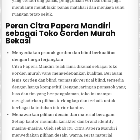
yang cenderung panas, penggunaan vertical blind juga
membantu memblokir panas matahari dan menjaga suhu
ruangan tetap sejuk.
Peran Citra Papera Mandiri
sebagai Toko Gorden Murah
Bekasi
Menyediakan produk gorden dan blind berkualitas
dengan harga terjangkau
Citra Papera Mandiri telah lama dikenal sebagai toko
gorden murah yang mengedepankan kualitas. Beragam
jenis gorden dan blind, termasuk vertical blind, tersedia
dengan harga kompetitif. Dengan jaringan pemasok yang
luas dan tim yang berpengalaman, toko ini mampu
menghadirkan pilihan terlengkap dan terbaik untuk
berbagai kebutuhan interior kantor.
Menawarkan pilihan desain dan material beragam
Setiap kantor memiliki karakter dan brand identity
masing-masing. Oleh sebab itu, Citra Papera Mandiri
menyediakan pilihan desain, warna, serta material