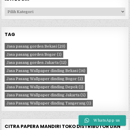
Kategori
TAG
Jasa pasang gorden Bekasi
(23)
Jasa pasang gorden Bogor
(1)
Jasa pasang gorden Jakarta
(12)
Jasa Pasang Wallpaper dinding Bekasi
(14)
Jasa Pasang Wallpaper dinding Bogor
(2)
Jasa Pasang Wallpaper dinding Depok
(1)
Jasa Pasang Wallpaper dinding Jakarta
(5)
Jasa Pasang Wallpaper dinding Tangerang
(1)
WhatsApp us
CITRA PAPERA MANDIRI TOKO DISTRIBUTOR DAN