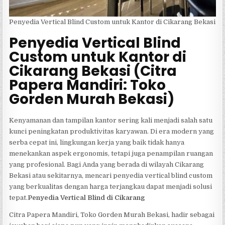
Penyedia Vertical Blind Custom untuk Kantor di Cikarang Bekasi
Penyedia Vertical Blind
Custom untuk Kantor di
Cikarang Bekasi (Citra
Papera Mandiri: Toko
Gorden Murah Bekasi)
Kenyamanan dan tampilan kantor sering kali menjadi salah satu
kunci peningkatan produktivitas karyawan. Di era modern yang
serba cepat ini, lingkungan kerja yang baik tidak hanya
menekankan aspek ergonomis, tetapi juga penampilan ruangan
yang profesional. Bagi Anda yang berada di wilayah Cikarang
Bekasi atau sekitarnya, mencari penyedia vertical blind custom
yang berkualitas dengan harga terjangkau dapat menjadi solusi
tepat.
Penyedia Vertical Blind di Cikarang
Citra Papera Mandiri, Toko Gorden Murah Bekasi, hadir sebagai