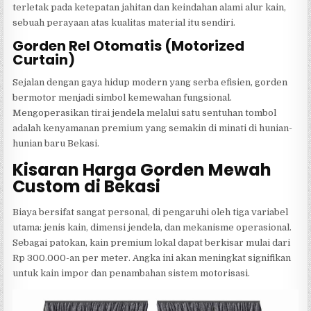
terletak pada ketepatan jahitan dan keindahan alami alur kain,
sebuah perayaan atas kualitas material itu sendiri.
Gorden Rel Otomatis (Motorized
Curtain)
Sejalan dengan gaya hidup modern yang serba efisien, gorden
bermotor menjadi simbol kemewahan fungsional.
Mengoperasikan tirai jendela melalui satu sentuhan tombol
adalah kenyamanan premium yang semakin di minati di hunian-
hunian baru Bekasi.
Kisaran Harga Gorden Mewah
Custom di Bekasi
Biaya bersifat sangat personal, di pengaruhi oleh tiga variabel
utama: jenis kain, dimensi jendela, dan mekanisme operasional.
Sebagai patokan, kain premium lokal dapat berkisar mulai dari
Rp 300.000-an per meter. Angka ini akan meningkat signifikan
untuk kain impor dan penambahan sistem motorisasi.