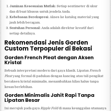
Jaminan Kesesuaian Mutlak:
Setiap sentimeter di ukur
dan di buat khusus untuk jendela Anda.
Kebebasan Berekspresi:
Akses ke katalog material yang
jauh lebih beragam.
Sentuhan Personal:
Anda adalah direktur kreatif dari
setiap detailnya.
Rekomendasi Jenis Gorden
Custom Terpopuler di Bekasi
Gorden French Pleat dengan Aksen
Kristal
Sebuah interpretasi modern dari gaya klasik. Lipatan
French
Pleat
yang formal di padukan dengan kancing atau tali pengikat
beraksen kristal minimalis, menambahkan kilau halus tanpa
kesan berlebihan.
Gorden Minimalis Jahit Rapi Tanpa
Lipatan Besar
Ini merujuk pada gaya
Ripple Fold
di mana keunggulan utamanya