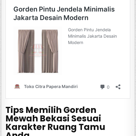
Tips Memilih Gorden
Mewah Bekasi Sesuai
Karakter Ruang Tamu
Anda