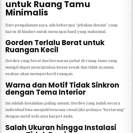
untuk Ruang Tamu
Minimalis
Dari pengalaman saya, ada beberapa “jebakan desain” yang
harus di hindari untuk mencapai hasil yang maksimal.
Gorden Terlalu Berat untuk
Ruangan Kecil
Gorden yang berat dan berwarna pekat di ruang tamu yang
mungil dapat menciptakan kesan sesak dan tidak nyaman,
seakan-akan memperkecil ruangan.
Warna dan Motif Tidak Sinkron
dengan Tema Interior
Ini adalah kesalahan paling umum. Gorden yang indah secara
individual bisa menjadi bencana visual jika polanya “bertarung”
dengan motif sofa atau karpet Anda.
Salah Ukuran hingga Instalasi