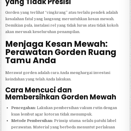
yang Tidak Presisi
Gorden yang terlihat “cingkrang” atau terlalu pendek adalah
kesalahan fatal yang langsung meruntuhkan kesan mewah.
Demikian pula, instalasi rel yang tidak lurus atau tidak kokoh
akan merusak keseluruhan penampilan.
Menjaga Kesan Mewah:
Perawatan Gorden Ruang
Tamu Anda
Merawat gorden adalah cara Anda menghargai investasi
keindahan yang telah Anda lakukan.
Cara Mencuci dan
Membersihkan Gorden Mewah
Pencegahan:
Lakukan pembersihan vakum rutin dengan
kuas lembut agar kotoran tidak menumpuk.
Metode Pembersihan:
Prinsip utama: selalu patuhi label
perawatan. Material yang berbeda menuntut perlakuan