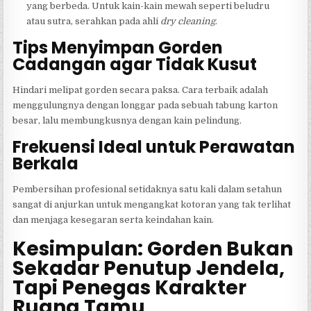
yang berbeda. Untuk kain-kain mewah seperti beludru
atau sutra, serahkan pada ahli
dry cleaning
.
Tips Menyimpan Gorden
Cadangan agar Tidak Kusut
Hindari melipat gorden secara paksa. Cara terbaik adalah
menggulungnya dengan longgar pada sebuah tabung karton
besar, lalu membungkusnya dengan kain pelindung.
Frekuensi Ideal untuk Perawatan
Berkala
Pembersihan profesional setidaknya satu kali dalam setahun
sangat di anjurkan untuk mengangkat kotoran yang tak terlihat
dan menjaga kesegaran serta keindahan kain.
Kesimpulan: Gorden Bukan
Sekadar Penutup Jendela,
Tapi Penegas Karakter
Ruang Tamu