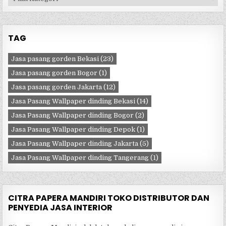
TAG
Jasa pasang gorden Bekasi
(23)
Jasa pasang gorden Bogor
(1)
Jasa pasang gorden Jakarta
(12)
Jasa Pasang Wallpaper dinding Bekasi
(14)
Jasa Pasang Wallpaper dinding Bogor
(2)
Jasa Pasang Wallpaper dinding Depok
(1)
Jasa Pasang Wallpaper dinding Jakarta
(5)
Jasa Pasang Wallpaper dinding Tangerang
(1)
CITRA PAPERA MANDIRI TOKO DISTRIBUTOR DAN
PENYEDIA JASA INTERIOR