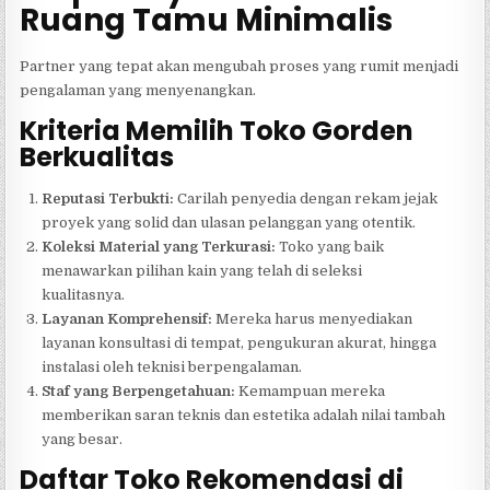
Ruang Tamu Minimalis
Partner yang tepat akan mengubah proses yang rumit menjadi
pengalaman yang menyenangkan.
Kriteria Memilih Toko Gorden
Berkualitas
Reputasi Terbukti:
Carilah penyedia dengan rekam jejak
proyek yang solid dan ulasan pelanggan yang otentik.
Koleksi Material yang Terkurasi:
Toko yang baik
menawarkan pilihan kain yang telah di seleksi
kualitasnya.
Layanan Komprehensif:
Mereka harus menyediakan
layanan konsultasi di tempat, pengukuran akurat, hingga
instalasi oleh teknisi berpengalaman.
Staf yang Berpengetahuan:
Kemampuan mereka
memberikan saran teknis dan estetika adalah nilai tambah
yang besar.
Daftar Toko Rekomendasi di