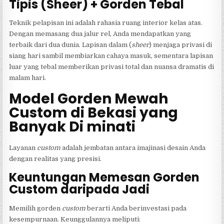
Tipis (Sheer) + Gorden Tebal
Teknik pelapisan ini adalah rahasia ruang interior kelas atas.
Dengan memasang dua jalur rel, Anda mendapatkan yang
terbaik dari dua dunia. Lapisan dalam (
sheer
) menjaga privasi di
siang hari sambil membiarkan cahaya masuk, sementara lapisan
luar yang tebal memberikan privasi total dan nuansa dramatis di
malam hari.
Model Gorden Mewah
Custom di Bekasi yang
Banyak Di minati
Layanan
custom
adalah jembatan antara imajinasi desain Anda
dengan realitas yang presisi.
Keuntungan Memesan Gorden
Custom daripada Jadi
Memilih gorden
custom
berarti Anda berinvestasi pada
kesempurnaan. Keunggulannya meliputi: