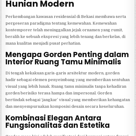
Hunian Modern
Perkembangan kawasan residensial di Bekasi membawa serta
pergeseran paradigma tentang kemewahan. Kemewahan
kontemporer telah meninggalkan jejak ornamen yang rumit,
beralih ke sebuah ekspresi yang lebih tenang dan berkelas, di
mana kualitas menjadi pusat perhatian.
Mengapa Gorden Penting dalam
Interior Ruang Tamu Minimalis
Di tengah kekakuan garis-garis arsitektur modern, gorden
hadir sebagai elemen penyeimbang yang memberikan sentuhan
visual yang lebih lunak. Ruang tamu minimalis tanpa kehadiran
gorden berisiko terasa hampa dan impersonal. Gorden
bertindak sebagai ‘jangkar’ visual yang memberikan kehangatan
dan menyempurnakan komposisi desain secara keseluruhan.
Kombinasi Elegan Antara
Fungsionalitas dan Estetika