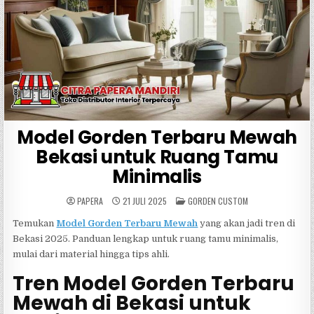
Model Gorden Terbaru Mewah
Bekasi untuk Ruang Tamu
Minimalis
POSTED
PAPERA
21 JULI 2025
GORDEN CUSTOM
IN
Temukan
Model Gorden Terbaru Mewah
yang akan jadi tren di
Bekasi 2025. Panduan lengkap untuk ruang tamu minimalis,
mulai dari material hingga tips ahli.
Tren Model Gorden Terbaru
Mewah di Bekasi untuk