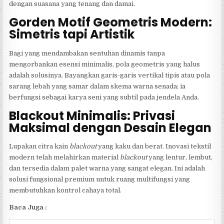
dengan suasana yang tenang dan damai.
Gorden Motif Geometris Modern:
Simetris tapi Artistik
Bagi yang mendambakan sentuhan dinamis tanpa
mengorbankan esensi minimalis, pola geometris yang halus
adalah solusinya. Bayangkan garis-garis vertikal tipis atau pola
sarang lebah yang samar dalam skema warna senada; ia
berfungsi sebagai karya seni yang subtil pada jendela Anda.
Blackout Minimalis: Privasi
Maksimal dengan Desain Elegan
Lupakan citra kain
blackout
yang kaku dan berat. Inovasi tekstil
modern telah melahirkan material
blackout
yang lentur, lembut,
dan tersedia dalam palet warna yang sangat elegan. Ini adalah
solusi fungsional premium untuk ruang multifungsi yang
membutuhkan kontrol cahaya total.
Baca Juga :