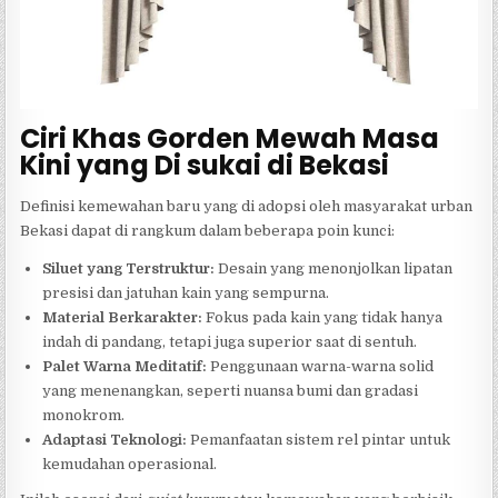
Ciri Khas Gorden Mewah Masa
Kini yang Di sukai di Bekasi
Definisi kemewahan baru yang di adopsi oleh masyarakat urban
Bekasi dapat di rangkum dalam beberapa poin kunci:
Siluet yang Terstruktur:
Desain yang menonjolkan lipatan
presisi dan jatuhan kain yang sempurna.
Material Berkarakter:
Fokus pada kain yang tidak hanya
indah di pandang, tetapi juga superior saat di sentuh.
Palet Warna Meditatif:
Penggunaan warna-warna solid
yang menenangkan, seperti nuansa bumi dan gradasi
monokrom.
Adaptasi Teknologi:
Pemanfaatan sistem rel pintar untuk
kemudahan operasional.