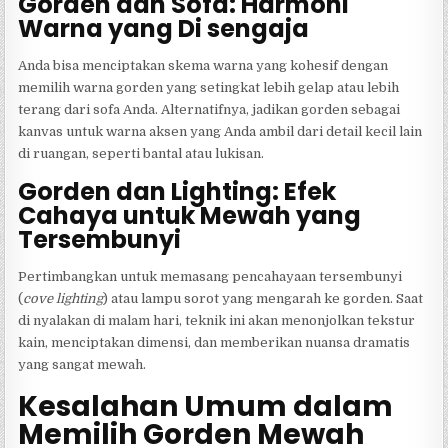
Gorden dan Sofa: Harmoni
Warna yang Di sengaja
Anda bisa menciptakan skema warna yang kohesif dengan
memilih warna gorden yang setingkat lebih gelap atau lebih
terang dari sofa Anda. Alternatifnya, jadikan gorden sebagai
kanvas untuk warna aksen yang Anda ambil dari detail kecil lain
di ruangan, seperti bantal atau lukisan.
Gorden dan Lighting: Efek
Cahaya untuk Mewah yang
Tersembunyi
Pertimbangkan untuk memasang pencahayaan tersembunyi
(
cove lighting
) atau lampu sorot yang mengarah ke gorden. Saat
di nyalakan di malam hari, teknik ini akan menonjolkan tekstur
kain, menciptakan dimensi, dan memberikan nuansa dramatis
yang sangat mewah.
Kesalahan Umum dalam
Memilih Gorden Mewah