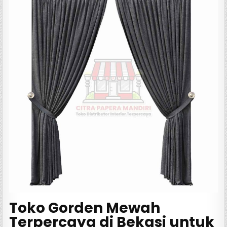
Toko Gorden Mewah
Terpercaya di Bekasi untuk