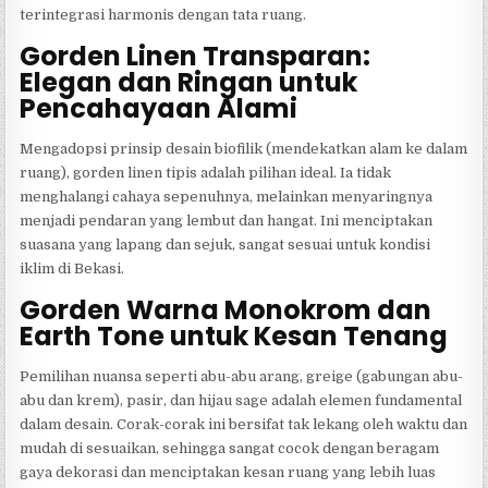
terintegrasi harmonis dengan tata ruang.
Gorden Linen Transparan:
Elegan dan Ringan untuk
Pencahayaan Alami
Mengadopsi prinsip desain biofilik (mendekatkan alam ke dalam
ruang), gorden linen tipis adalah pilihan ideal. Ia tidak
menghalangi cahaya sepenuhnya, melainkan menyaringnya
menjadi pendaran yang lembut dan hangat. Ini menciptakan
suasana yang lapang dan sejuk, sangat sesuai untuk kondisi
iklim di Bekasi.
Gorden Warna Monokrom dan
Earth Tone untuk Kesan Tenang
Pemilihan nuansa seperti abu-abu arang, greige (gabungan abu-
abu dan krem), pasir, dan hijau sage adalah elemen fundamental
dalam desain. Corak-corak ini bersifat tak lekang oleh waktu dan
mudah di sesuaikan, sehingga sangat cocok dengan beragam
gaya dekorasi dan menciptakan kesan ruang yang lebih luas