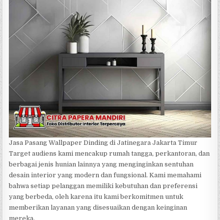
Jasa Pasang Wallpaper Dinding di Jatinegara Jakarta Timur
Target audiens kami mencakup rumah tangga, perkantoran, dan
berbagai jenis hunian lainnya yang menginginkan sentuhan
desain interior yang modern dan fungsional. Kami memahami
bahwa setiap pelanggan memiliki kebutuhan dan preferensi
yang berbeda, oleh karena itu kami berkomitmen untuk
memberikan layanan yang disesuaikan dengan keinginan
mereka.