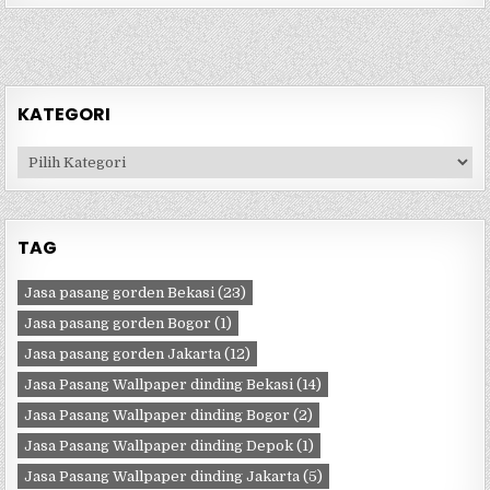
KATEGORI
Kategori
TAG
Jasa pasang gorden Bekasi
(23)
Jasa pasang gorden Bogor
(1)
Jasa pasang gorden Jakarta
(12)
Jasa Pasang Wallpaper dinding Bekasi
(14)
Jasa Pasang Wallpaper dinding Bogor
(2)
Jasa Pasang Wallpaper dinding Depok
(1)
Jasa Pasang Wallpaper dinding Jakarta
(5)