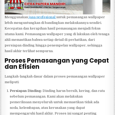
Menggunakan
jasa profesional
untuk pemasangan wallpaper
lebih menguntungkan di bandingkan melakukannya sendiri.
Kecepatan dan kerapihan hasil pemasangan menjadi fokus
utama kami. Pemasangan wallpaper yang di lakukan oleh tenaga
ahli memastikan bahwa setiap detail di perhatikan, dari
persiapan dinding hingga penempelan wallpaper, sehingga
hasil akhir terlihat sempurna.
Proses Pemasangan yang Cepat
dan Efisien
Langkah-langkah dasar dalam proses pemasangan wallpaper
meliputi:
Persiapan Dinding:
Dinding harus bersih, kering, dan rata
sebelum pemasangan. Kami akan melakukan
pemeriksaan menyeluruh untuk memastikan tidak ada
noda, kelembapan, atau kerusakan yang dapat
mempengaruhi hasil akhir. Proses ini sangat penting