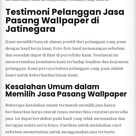
Testimoni Pelanggan Jasa
Pasang Wallpaper di
Jatinegara
Kami memiliki banyak ulasan positif dari pelanggan yang puas
dengan hasil kerja kami. Foto-foto hasil pemasangan sebelum
dan sesudah dapat di lihat di portofolio kami. Testimoni ini
mencerminkan komitmen kami terhadap kualitas dan kepuasan
pelanggan. Kami percaya bahwa pelanggan yang puas adalah
kunci untuk keberhasilan bisnis kami.
Kesalahan Umum dalam
Memilih Jasa Pasang Wallpaper
Beberapa kesalahan umum termasuk memilih jasa hanya
berdasarkan harga murah tanpa memeriksa reputasi penyedia
jasa. Ini dapat berakibat pada hasil yang tidak memuaskan dan
kerugian waktu serta biaya. Pastikan untuk melakukan riset
sebelum memutuskan untuk menggunakan jasa tertentu.