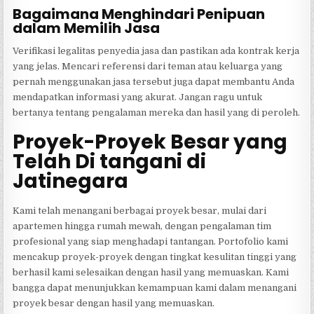
Bagaimana Menghindari Penipuan
dalam Memilih Jasa
Verifikasi legalitas penyedia jasa dan pastikan ada kontrak kerja
yang jelas. Mencari referensi dari teman atau keluarga yang
pernah menggunakan jasa tersebut juga dapat membantu Anda
mendapatkan informasi yang akurat. Jangan ragu untuk
bertanya tentang pengalaman mereka dan hasil yang di peroleh.
Proyek-Proyek Besar yang
Telah Di tangani di
Jatinegara
Kami telah menangani berbagai proyek besar, mulai dari
apartemen hingga rumah mewah, dengan pengalaman tim
profesional yang siap menghadapi tantangan. Portofolio kami
mencakup proyek-proyek dengan tingkat kesulitan tinggi yang
berhasil kami selesaikan dengan hasil yang memuaskan. Kami
bangga dapat menunjukkan kemampuan kami dalam menangani
proyek besar dengan hasil yang memuaskan.