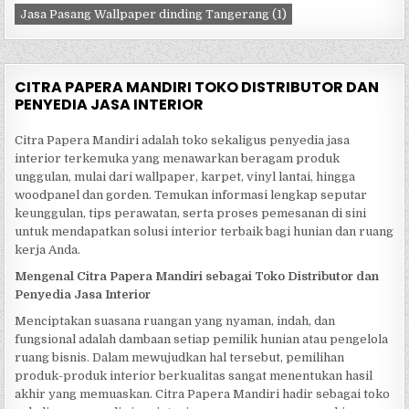
Jasa Pasang Wallpaper dinding Tangerang
(1)
CITRA PAPERA MANDIRI TOKO DISTRIBUTOR DAN
PENYEDIA JASA INTERIOR
Citra Papera Mandiri adalah toko sekaligus penyedia jasa
interior terkemuka yang menawarkan beragam produk
unggulan, mulai dari wallpaper, karpet, vinyl lantai, hingga
woodpanel dan gorden. Temukan informasi lengkap seputar
keunggulan, tips perawatan, serta proses pemesanan di sini
untuk mendapatkan solusi interior terbaik bagi hunian dan ruang
kerja Anda.
Mengenal Citra Papera Mandiri sebagai Toko Distributor dan
Penyedia Jasa Interior
Menciptakan suasana ruangan yang nyaman, indah, dan
fungsional adalah dambaan setiap pemilik hunian atau pengelola
ruang bisnis. Dalam mewujudkan hal tersebut, pemilihan
produk-produk interior berkualitas sangat menentukan hasil
akhir yang memuaskan. Citra Papera Mandiri hadir sebagai toko