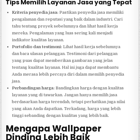
Tips Memilih Layanan Jasa yang Tepat
Kriteria penyedia jasa:
Pastikan penyedia jasa memiliki
pengalaman dan reputasi yang baik dalam industri. Cari
tahu tentang proyek sebelumnya dan lihat hasil kerja
mereka. Pengalaman yang luas sering kali menjadi
indikator kualitas layanan.
Portofolio dan testimoni:
Lihat hasil kerja sebelumnya
dan baca ulasan pelanggan. Testimoni dari pelanggan
yang puas dapat memberikan gambaran yang jelas
tentang kualitas layanan. Hal ini juga dapat membantu
Anda merasa lebih percaya diri dalam memilih penyedia
jasa.
Perbandingan harga:
Bandingkan harga dengan kualitas
layanan yang di tawarkan. Jangan hanya memilih jasa
berdasarkan harga terendah, tetapi perhatikan juga nilai
yang akan Anda dapatkan. Terkadang, harga yang lebih
tinggi sebanding dengan kualitas yang lebih baik.
Mengapa Wallpaper
Dinding Lebih Baik