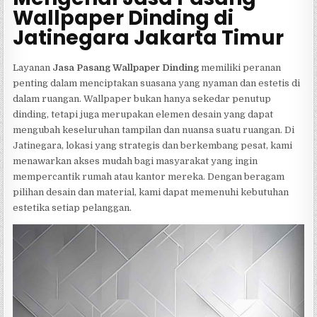
Wallpaper Dinding di
Jatinegara Jakarta Timur
Layanan
Jasa Pasang Wallpaper Dinding
memiliki peranan
penting dalam menciptakan suasana yang nyaman dan estetis di
dalam ruangan. Wallpaper bukan hanya sekedar penutup
dinding, tetapi juga merupakan elemen desain yang dapat
mengubah keseluruhan tampilan dan nuansa suatu ruangan. Di
Jatinegara, lokasi yang strategis dan berkembang pesat, kami
menawarkan akses mudah bagi masyarakat yang ingin
mempercantik rumah atau kantor mereka. Dengan beragam
pilihan desain dan material, kami dapat memenuhi kebutuhan
estetika setiap pelanggan.