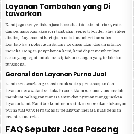
Layanan Tambahan yang Di
tawarkan
Kami juga menyediakan jasa konsultasi desain interior gratis
dan pemasangan aksesori tambahan seperti border atau stiker
dinding. Layanan ini bertujuan untuk memberikan solusi
lengkap bagi pelanggan dalam merencanakan desain interior
mereka. Dengan pengalaman kami, kami dapat memberikan
saran yang tepat untuk menciptakan ruangan yang indah dan
fungsional.
Garansi dan Layanan Purna Jual
Kami menawarkan garansi untuk setiap pemasangan dan
layanan perawatan berkala. Proses klaim garansi yang mudah
membuat pelanggan merasa aman dan nyaman menggunakan
layanan kami. Kami berkomitmen untuk memberikan dukungan
purna jual yang terbaik agar pelanggan merasa puas dengan
investasi mereka.
FAQ Seputar Jasa Pasang