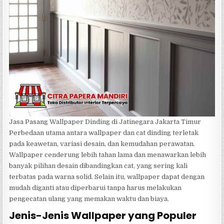
Jasa Pasang Wallpaper Dinding di Jatinegara Jakarta Timur
Perbedaan utama antara wallpaper dan cat dinding terletak
pada keawetan, variasi desain, dan kemudahan perawatan.
Wallpaper cenderung lebih tahan lama dan menawarkan lebih
banyak pilihan desain dibandingkan cat, yang sering kali
terbatas pada warna solid. Selain itu, wallpaper dapat dengan
mudah diganti atau diperbarui tanpa harus melakukan
pengecatan ulang yang memakan waktu dan biaya.
Jenis-Jenis Wallpaper yang Populer