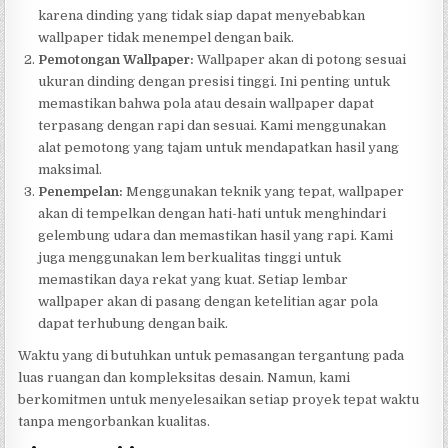
karena dinding yang tidak siap dapat menyebabkan
wallpaper tidak menempel dengan baik.
Pemotongan Wallpaper:
Wallpaper akan di potong sesuai
ukuran dinding dengan presisi tinggi. Ini penting untuk
memastikan bahwa pola atau desain wallpaper dapat
terpasang dengan rapi dan sesuai. Kami menggunakan
alat pemotong yang tajam untuk mendapatkan hasil yang
maksimal.
Penempelan:
Menggunakan teknik yang tepat, wallpaper
akan di tempelkan dengan hati-hati untuk menghindari
gelembung udara dan memastikan hasil yang rapi. Kami
juga menggunakan lem berkualitas tinggi untuk
memastikan daya rekat yang kuat. Setiap lembar
wallpaper akan di pasang dengan ketelitian agar pola
dapat terhubung dengan baik.
Waktu yang di butuhkan untuk pemasangan tergantung pada
luas ruangan dan kompleksitas desain. Namun, kami
berkomitmen untuk menyelesaikan setiap proyek tepat waktu
tanpa mengorbankan kualitas.