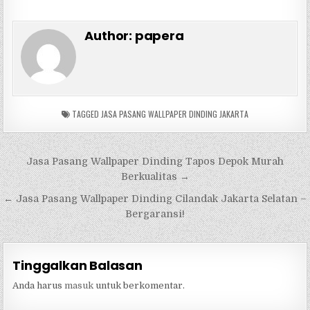
Author:
papera
TAGGED
JASA PASANG WALLPAPER DINDING JAKARTA
Navigasi
Jasa Pasang Wallpaper Dinding Tapos Depok Murah
pos
Berkualitas →
← Jasa Pasang Wallpaper Dinding Cilandak Jakarta Selatan –
Bergaransi!
Tinggalkan Balasan
Anda harus
masuk
untuk berkomentar.