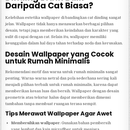
Daripada Cat Biasa?
Kelebihan estetika wallpaper di bandingkan cat dinding sangat
jelas. Wallpaper tidak hanya menawarkan berbagai pilihan
desain, tetapi juga memberikan keindahan dan karakter yang
sulit di capai dengan cat. Selain itu, wallpaper memiliki
keunggulan dalam hal daya tahan terhadap noda dan kerusakan.
Desain Wallpaper yang Cocok
untuk Rumah Minimalis
Rekomendasi motif dan warna untuk rumah minimalis sangat
penting. Warna-warna netral dan pola sederhana sering kali
menjadi pilihan terbaik untuk rumah minimalis, karena dapat
memberikan kesan luas dan bersih. Wallpaper dengan desain
geometris atau tekstur halus dapat memberikan dimensi
tambahan tanpa membuat ruangan terasa sempit.
Tips Merawat Wallpaper Agar Awet
Membersihkan wallpaper:
Gunakan bahan pembersih
yang lembut dan kain microfiber untuk menjaga