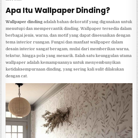
Apa Itu Wallpaper Dinding?
Wallpaper dinding
adalah bahan dekoratif yang digunakan untuk
menutupi dan mempercantik dinding. Wallpaper tersedia dalam
berbagai jenis, warna, dan motif yang dapat disesuaikan dengan
tema interior ruangan. Fungsi dan manfaat wallpaper dalam
desain interior sangat beragam, mulai dari memberikan warna,
tekstur, hingga pola yang menarik. Salah satu keunggulan utama
wallpaper adalah kemampuannya untuk menyembunyikan
ketidaksempurnaan dinding, yang sering kali sulit dilakukan
dengan cat.