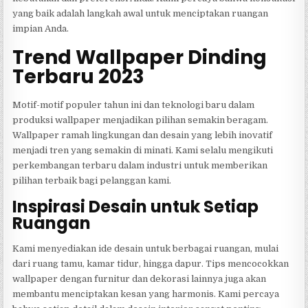
yang baik adalah langkah awal untuk menciptakan ruangan
impian Anda.
Trend Wallpaper Dinding
Terbaru 2023
Motif-motif populer tahun ini dan teknologi baru dalam
produksi wallpaper menjadikan pilihan semakin beragam.
Wallpaper ramah lingkungan dan desain yang lebih inovatif
menjadi tren yang semakin di minati. Kami selalu mengikuti
perkembangan terbaru dalam industri untuk memberikan
pilihan terbaik bagi pelanggan kami.
Inspirasi Desain untuk Setiap
Ruangan
Kami menyediakan ide desain untuk berbagai ruangan, mulai
dari ruang tamu, kamar tidur, hingga dapur. Tips mencocokkan
wallpaper dengan furnitur dan dekorasi lainnya juga akan
membantu menciptakan kesan yang harmonis. Kami percaya