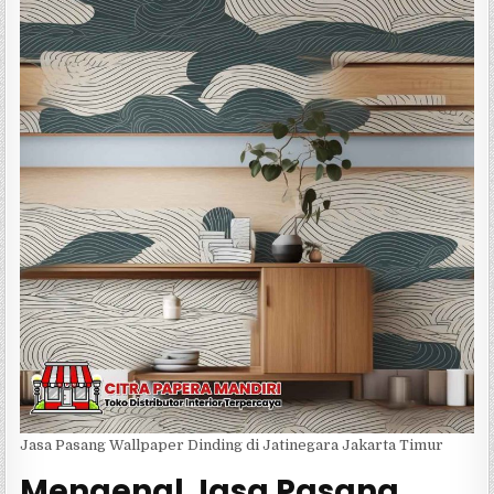
Jasa Pasang Wallpaper Dinding di Jatinegara Jakarta Timur
Mengenal Jasa Pasang