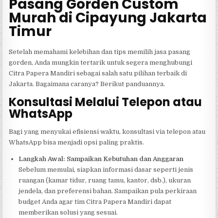
Pasang Gorden Custom
Murah di Cipayung Jakarta
Timur
Setelah memahami kelebihan dan tips memilih jasa pasang
gorden, Anda mungkin tertarik untuk segera menghubungi
Citra Papera Mandiri sebagai salah satu pilihan terbaik di
Jakarta. Bagaimana caranya? Berikut panduannya.
Konsultasi Melalui Telepon atau
WhatsApp
Bagi yang menyukai efisiensi waktu, konsultasi via telepon atau
WhatsApp bisa menjadi opsi paling praktis.
Langkah Awal: Sampaikan Kebutuhan dan Anggaran
Sebelum memulai, siapkan informasi dasar seperti jenis
ruangan (kamar tidur, ruang tamu, kantor, dsb.), ukuran
jendela, dan preferensi bahan. Sampaikan pula perkiraan
budget Anda agar tim Citra Papera Mandiri dapat
memberikan solusi yang sesuai.