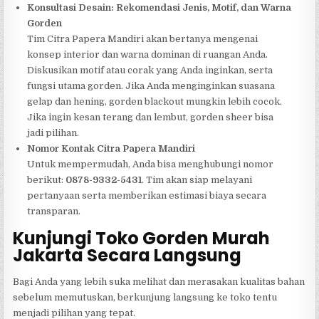
Konsultasi Desain: Rekomendasi Jenis, Motif, dan Warna
Gorden
Tim Citra Papera Mandiri akan bertanya mengenai
konsep interior dan warna dominan di ruangan Anda.
Diskusikan motif atau corak yang Anda inginkan, serta
fungsi utama gorden. Jika Anda menginginkan suasana
gelap dan hening, gorden blackout mungkin lebih cocok.
Jika ingin kesan terang dan lembut, gorden sheer bisa
jadi pilihan.
Nomor Kontak Citra Papera Mandiri
Untuk mempermudah, Anda bisa menghubungi nomor
berikut:
0878-9332-5431
. Tim akan siap melayani
pertanyaan serta memberikan estimasi biaya secara
transparan.
Kunjungi Toko Gorden Murah
Jakarta Secara Langsung
Bagi Anda yang lebih suka melihat dan merasakan kualitas bahan
sebelum memutuskan, berkunjung langsung ke toko tentu
menjadi pilihan yang tepat.