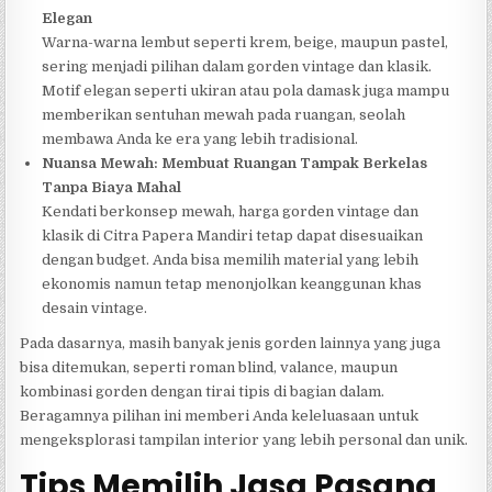
Elegan
Warna-warna lembut seperti krem, beige, maupun pastel,
sering menjadi pilihan dalam gorden vintage dan klasik.
Motif elegan seperti ukiran atau pola damask juga mampu
memberikan sentuhan mewah pada ruangan, seolah
membawa Anda ke era yang lebih tradisional.
Nuansa Mewah: Membuat Ruangan Tampak Berkelas
Tanpa Biaya Mahal
Kendati berkonsep mewah, harga gorden vintage dan
klasik di Citra Papera Mandiri tetap dapat disesuaikan
dengan budget. Anda bisa memilih material yang lebih
ekonomis namun tetap menonjolkan keanggunan khas
desain vintage.
Pada dasarnya, masih banyak jenis gorden lainnya yang juga
bisa ditemukan, seperti roman blind, valance, maupun
kombinasi gorden dengan tirai tipis di bagian dalam.
Beragamnya pilihan ini memberi Anda keleluasaan untuk
mengeksplorasi tampilan interior yang lebih personal dan unik.
Tips Memilih Jasa Pasang