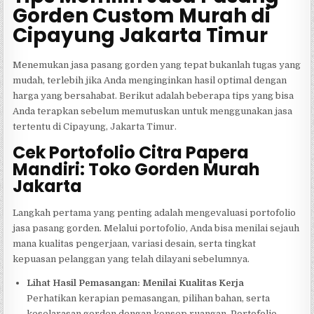
Gorden Custom Murah di
Cipayung Jakarta Timur
Menemukan jasa pasang gorden yang tepat bukanlah tugas yang
mudah, terlebih jika Anda menginginkan hasil optimal dengan
harga yang bersahabat. Berikut adalah beberapa tips yang bisa
Anda terapkan sebelum memutuskan untuk menggunakan jasa
tertentu di Cipayung, Jakarta Timur.
Cek Portofolio Citra Papera
Mandiri: Toko Gorden Murah
Jakarta
Langkah pertama yang penting adalah mengevaluasi portofolio
jasa pasang gorden. Melalui portofolio, Anda bisa menilai sejauh
mana kualitas pengerjaan, variasi desain, serta tingkat
kepuasan pelanggan yang telah dilayani sebelumnya.
Lihat Hasil Pemasangan: Menilai Kualitas Kerja
Perhatikan kerapian pemasangan, pilihan bahan, serta
keselarasan gorden dengan konsep ruangan. Portofolio