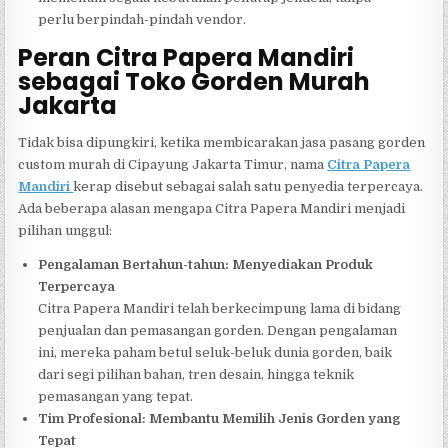
perlu berpindah-pindah vendor.
Peran Citra Papera Mandiri
sebagai Toko Gorden Murah
Jakarta
Tidak bisa dipungkiri, ketika membicarakan jasa pasang gorden
custom murah di Cipayung Jakarta Timur, nama
Citra Papera
Mandiri
kerap disebut sebagai salah satu penyedia terpercaya.
Ada beberapa alasan mengapa Citra Papera Mandiri menjadi
pilihan unggul:
Pengalaman Bertahun-tahun: Menyediakan Produk
Terpercaya
Citra Papera Mandiri telah berkecimpung lama di bidang
penjualan dan pemasangan gorden. Dengan pengalaman
ini, mereka paham betul seluk-beluk dunia gorden, baik
dari segi pilihan bahan, tren desain, hingga teknik
pemasangan yang tepat.
Tim Profesional: Membantu Memilih Jenis Gorden yang
Tepat