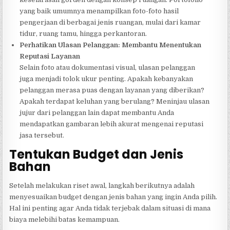
yang baik umumnya menampilkan foto-foto hasil
pengerjaan di berbagai jenis ruangan, mulai dari kamar
tidur, ruang tamu, hingga perkantoran.
Perhatikan Ulasan Pelanggan: Membantu Menentukan
Reputasi Layanan
Selain foto atau dokumentasi visual, ulasan pelanggan
juga menjadi tolok ukur penting. Apakah kebanyakan
pelanggan merasa puas dengan layanan yang diberikan?
Apakah terdapat keluhan yang berulang? Meninjau ulasan
jujur dari pelanggan lain dapat membantu Anda
mendapatkan gambaran lebih akurat mengenai reputasi
jasa tersebut.
Tentukan Budget dan Jenis
Bahan
Setelah melakukan riset awal, langkah berikutnya adalah
menyesuaikan budget dengan jenis bahan yang ingin Anda pilih.
Hal ini penting agar Anda tidak terjebak dalam situasi di mana
biaya melebihi batas kemampuan.