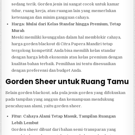
sedang terik. Gorden jenis ini sangat cocok untuk kamar
tidur, ruang kerja, atau ruangan lain yang memerlukan
ketenangan dan minim gangguan cahaya.
Harga: Mulai dari Kelas Standar hingga Premium, Tetap
Murah
Meski memiliki keunggulan dalam hal memblokir cahaya,
harga gorden blackout di Citra Papera Mandiri tetap
tergolong kompetitif. Anda bisa memilih kelas standar
dengan harga lebih ekonomis atau kelas premium dengan
kualitas bahan terbaik. Pemilihan ini tentu disesuaikan
dengan preferensi dan budget Anda.
Gorden Sheer untuk Ruang Tamu
Selain gorden blackout, ada pula jenis gorden yang difokuskan
pada tampilan yang anggun dan kemampuan mendukung
pencahayaan alami, yaitu gorden sheer.
Fitur: Cahaya Alami Tetap Masuk, Tampilan Ruangan
Lebih Lembut
Gorden sheer dibuat dari bahan semi-transparan yang