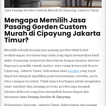
Jasa Pasang Gorden Custom Murah di Cipayung Jakarta Timur
Mengapa Memilih Jasa
Pasang Gorden Custom
Murah di Cipayung Jakarta
Timur?
Memilih sebuah layanan jasa pasang gorden tidak boleh
sembarangan, terutama bagi Anda yang ingin memastikan hasil
akhir terpasang sempurna dan selaras dengan konsep interior.
Bagi para pemilik rumah, kantor, atau ruang komersial di area
Cipayung, Jakarta Timur, kebutuhan akan
gorden
yang tepat
dapat berdampak signifikan pada kenyamanan, estetika, serta
citra ruangan tersebut. Tidak hanya berfungsi untuk menghalau
sinar matahari dan menjaga privasi, gorden juga menjadi
elemen dekorasi yang bisa menambah kesan elegan dan
menawan.
Jasa Pasang Gorden di Cipayung
Di kawasan Cipayung, Jakarta Timur, keberadaan jasa pasang