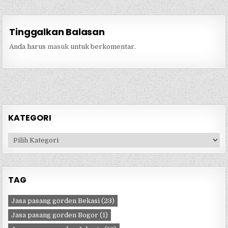
Tinggalkan Balasan
Anda harus
masuk
untuk berkomentar.
KATEGORI
Kategori
TAG
Jasa pasang gorden Bekasi
(23)
Jasa pasang gorden Bogor
(1)