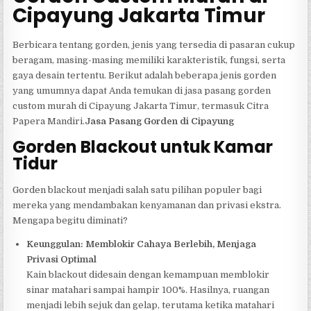
Cipayung Jakarta Timur
Berbicara tentang gorden, jenis yang tersedia di pasaran cukup
beragam, masing-masing memiliki karakteristik, fungsi, serta
gaya desain tertentu. Berikut adalah beberapa jenis gorden
yang umumnya dapat Anda temukan di jasa pasang gorden
custom murah di Cipayung Jakarta Timur, termasuk Citra
Papera Mandiri.
Jasa Pasang Gorden di Cipayung
Gorden Blackout untuk Kamar
Tidur
Gorden blackout menjadi salah satu pilihan populer bagi
mereka yang mendambakan kenyamanan dan privasi ekstra.
Mengapa begitu diminati?
Keunggulan: Memblokir Cahaya Berlebih, Menjaga
Privasi Optimal
Kain blackout didesain dengan kemampuan memblokir
sinar matahari sampai hampir 100%. Hasilnya, ruangan
menjadi lebih sejuk dan gelap, terutama ketika matahari