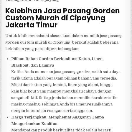
Kelebihan Jasa Pasang Gorden
Custom Murah di Cipayung
Jakarta Timur
Untuk lebih memahami alasan kuat dalam memilih jasa pasang
gorden custom murah di Cipayung, berikut adalah beberapa
kelebihan yang patut dipertimbangkan:
Pilihan Bahan Gorden Berkualitas: Katun, Linen,
Blackout, dan Lainnya
Ketika Anda memesan jasa pasang gorden, salah satu daya
tarik utama adalah beragam pilihan bahan yang tersedia.
Mulai dari katun yang lembut, linen yang alami, hingga
kain blackout yang mampu menghalau cahaya dengan
sangat efektif. Setiap jenis bahan memiliki karakteristik
masing-masing, sehingga Anda bisa menyesuaikannya
dengan kebutuhan ruangan serta anggaran.
Harga Terjangkau: Menghemat Anggaran Tanpa
Mengorbankan Kualitas
Mendapatkan produk berkualitas tidak selalu berarti