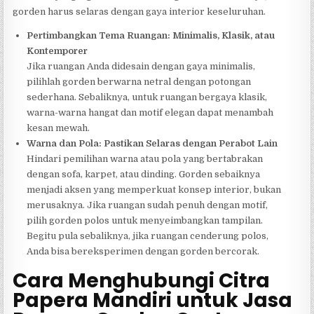
gorden harus selaras dengan gaya interior keseluruhan.
Pertimbangkan Tema Ruangan: Minimalis, Klasik, atau
Kontemporer
Jika ruangan Anda didesain dengan gaya minimalis,
pilihlah gorden berwarna netral dengan potongan
sederhana. Sebaliknya, untuk ruangan bergaya klasik,
warna-warna hangat dan motif elegan dapat menambah
kesan mewah.
Warna dan Pola: Pastikan Selaras dengan Perabot Lain
Hindari pemilihan warna atau pola yang bertabrakan
dengan sofa, karpet, atau dinding. Gorden sebaiknya
menjadi aksen yang memperkuat konsep interior, bukan
merusaknya. Jika ruangan sudah penuh dengan motif,
pilih gorden polos untuk menyeimbangkan tampilan.
Begitu pula sebaliknya, jika ruangan cenderung polos,
Anda bisa bereksperimen dengan gorden bercorak.
Cara Menghubungi Citra
Papera Mandiri untuk Jasa