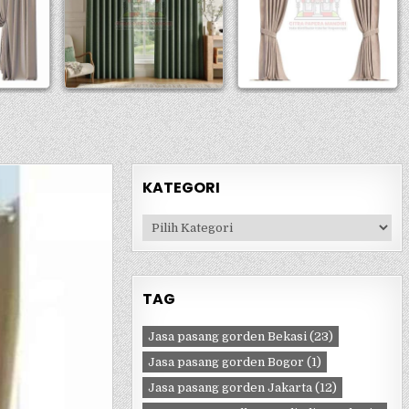
KATEGORI
Kategori
TAG
Jasa pasang gorden Bekasi
(23)
Jasa pasang gorden Bogor
(1)
Jasa pasang gorden Jakarta
(12)