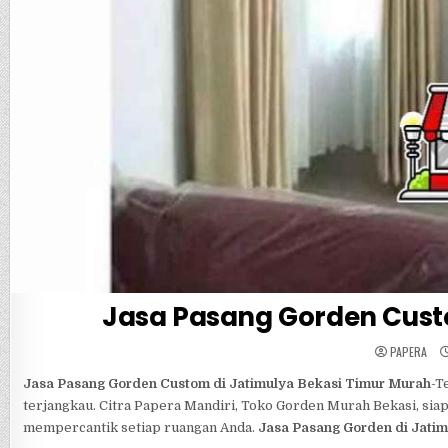
Jasa Pasang Gorden Cust
PAPERA
Jasa Pasang Gorden Custom di Jatimulya Bekasi Timur Murah
-T
terjangkau. Citra Papera Mandiri, Toko Gorden Murah Bekasi, sia
mempercantik setiap ruangan Anda.
Jasa Pasang Gorden di Jatim