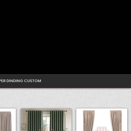
PER DINDING CUSTOM