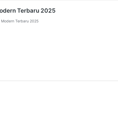
Modern Terbaru 2025
s Modern Terbaru 2025