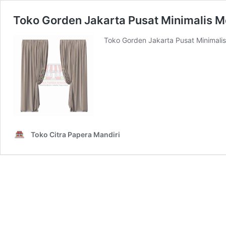
Toko Gorden Jakarta Pusat Minimalis 
Toko Gorden Jakarta Pusat Minimali
Toko Citra Papera Mandiri