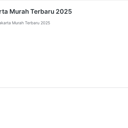
rta Murah Terbaru 2025
akarta Murah Terbaru 2025