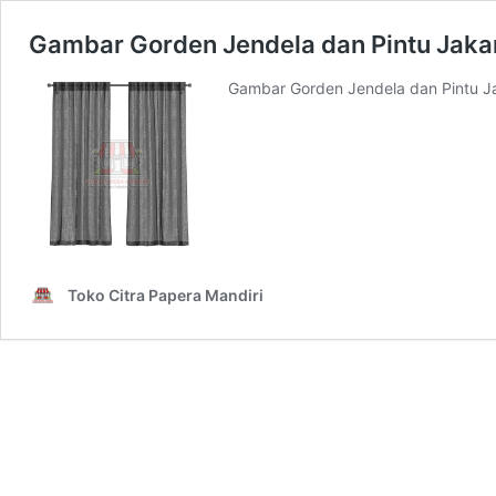
Gambar Gorden Jendela dan Pintu Jaka
Gambar Gorden Jendela dan Pintu J
Toko Citra Papera Mandiri